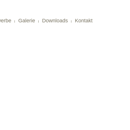
erbe
Galerie
Downloads
Kontakt