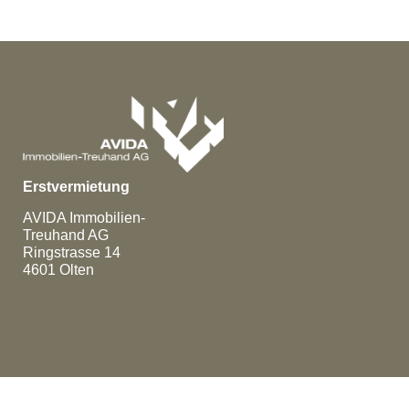
Erstvermietung
AVIDA Immobilien-
Treuhand AG
Ringstrasse 14
4601
Olten