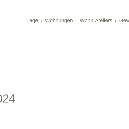
Lage
Wohnungen
Wohn-Ateliers
Gew
2024