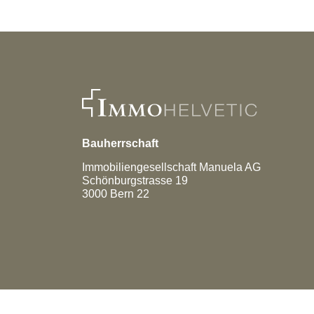
Bauherrschaft
Immobiliengesellschaft Manuela AG
Schönburgstrasse 19
3000
Bern 22