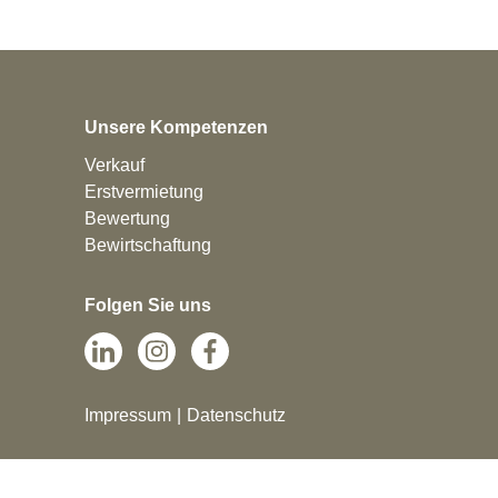
Unsere Kompetenzen
Verkauf
Erstvermietung
Bewertung
Bewirtschaftung
Folgen Sie uns
Impressum
Datenschutz