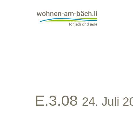
E.3.08
24. Juli 