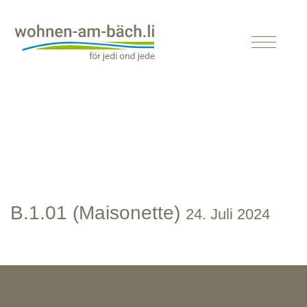
B.1.01 (Maisonette)
24. Juli 2024