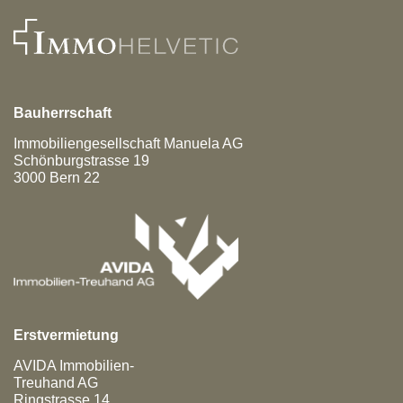
Bauherrschaft
Immobiliengesellschaft Manuela AG
Schönburgstrasse 19
3000
Bern 22
Erstvermietung
AVIDA Immobilien-
Treuhand AG
Ringstrasse 14