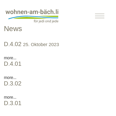
News
D.4.02
25. Oktober 2023
more...
D.4.01
more...
D.3.02
more...
D.3.01