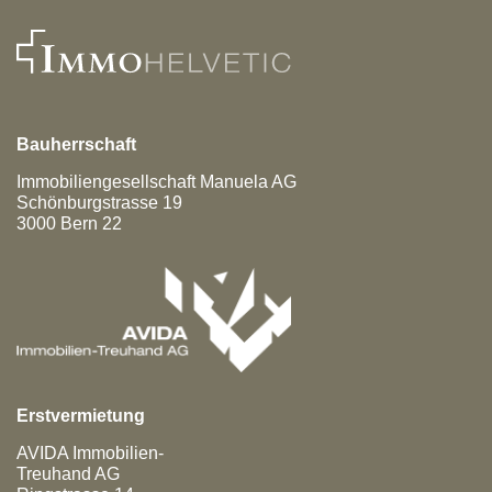
Bauherrschaft
Immobiliengesellschaft Manuela AG
Schönburgstrasse 19
3000
Bern 22
Erstvermietung
AVIDA Immobilien-
Treuhand AG