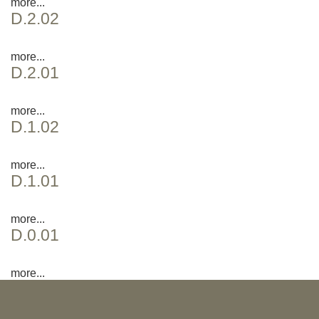
more...
D.2.02
more...
D.2.01
more...
D.1.02
more...
D.1.01
more...
D.0.01
more...